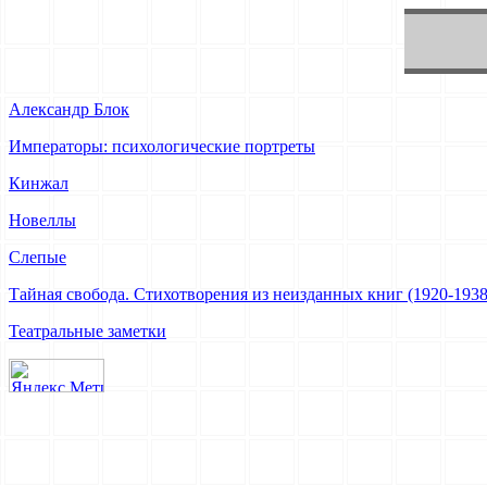
Александр Блок
Императоры: психологические портреты
Кинжал
Новеллы
Слепые
Тайная свобода. Стихотворения из неизданных книг (1920-1938
Театральные заметки