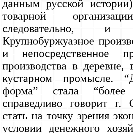
данным русской истории)
товарной организац
следовательно, и к
Крупнобуржуазное произв
и непосредственное пр
производства в деревне,
кустарном промысле. “
форма” стала “более
справедливо говорит г.
стать на точку зрения эк
условии денежного хозяй