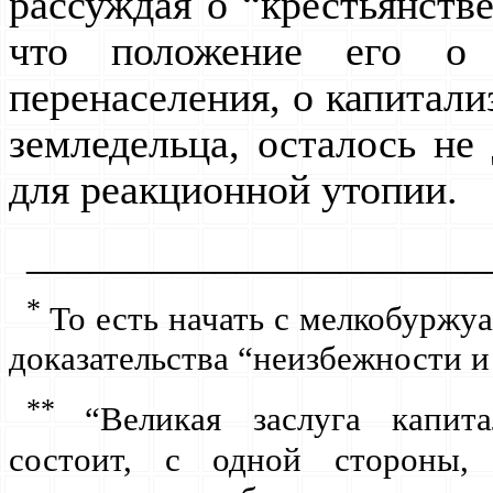
рассуждая о “крестьянстве
что положение его о к
перенаселения, о капитали
земледельца, осталось н
для реакционной утопии.
______________________
*
То есть начать с мелкобуржу
доказательства “неизбежности и
**
“Великая заслуга капита
состоит, с одной стороны, 