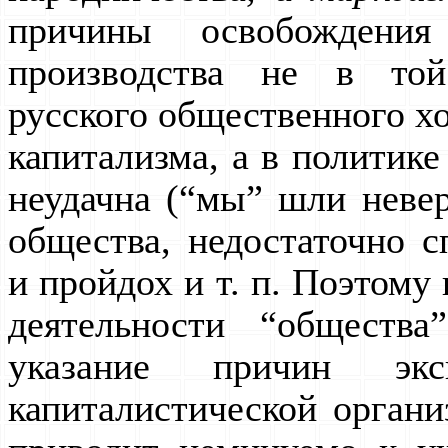
причины освобождения
производства не в той
русского общественного хо
капитализма, а в политике
неудачна (“мы” шли невер
общества, недостаточно 
и пройдох и т. п. Поэтому
деятельности “общества
указание причин экс
капиталистической органи