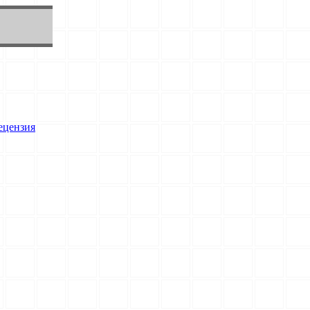
Рецензия